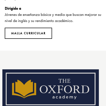
Dirigido a
Jóvenes de enseñanza básica y media que buscan mejorar su
nivel de inglés y su rendimiento académico.
MALLA CURRICULAR