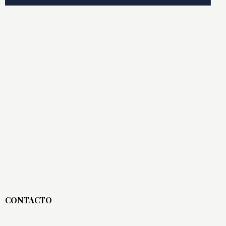
CONTACTO