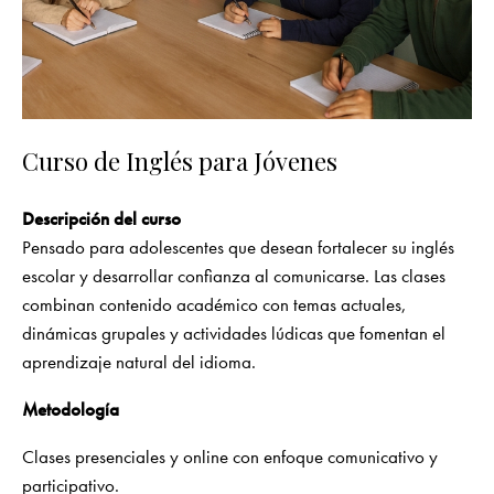
Curso de Inglés para Jóvenes
Descripción del curso
Pensado para adolescentes que desean fortalecer su inglés
escolar y desarrollar confianza al comunicarse. Las clases
combinan contenido académico con temas actuales,
dinámicas grupales y actividades lúdicas que fomentan el
aprendizaje natural del idioma.
Metodología
Clases presenciales y online con enfoque comunicativo y
participativo.