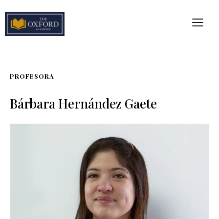
PROFESORA
Bárbara Hernández Gaete