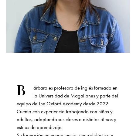
B
árbara es profesora de inglés formada en
la Universidad de Magallanes y parte del
equipo de The Oxford Academy desde 2022.
Cuenta con experiencia trabajando con niños y
adultos, adaptando sus clases a distintos ritmos y
estilos de aprendizaje.
Su formación en neurociencia, neurodidáctica y