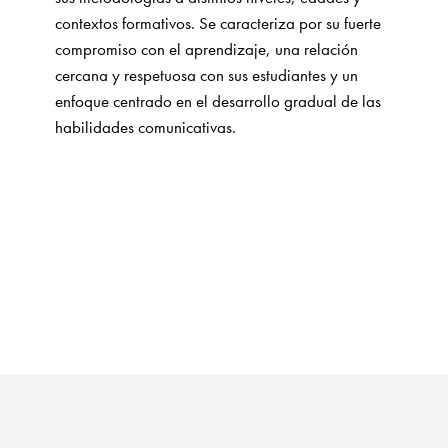
contextos formativos. Se caracteriza por su fuerte
compromiso con el aprendizaje, una relación
cercana y respetuosa con sus estudiantes y un
enfoque centrado en el desarrollo gradual de las
habilidades comunicativas.