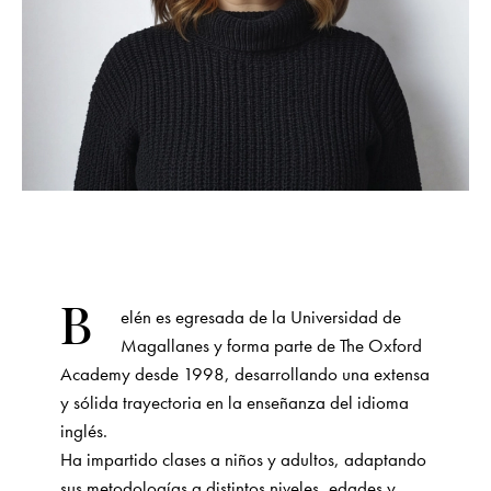
B
elén es egresada de la Universidad de
Magallanes y forma parte de The Oxford
Academy desde 1998, desarrollando una extensa
y sólida trayectoria en la enseñanza del idioma
inglés.
Ha impartido clases a niños y adultos, adaptando
sus metodologías a distintos niveles, edades y