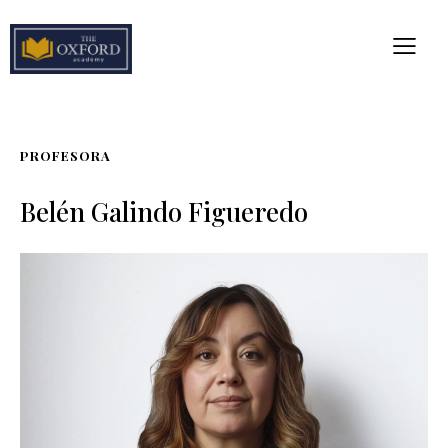
PROFESORA
Belén Galindo Figueredo